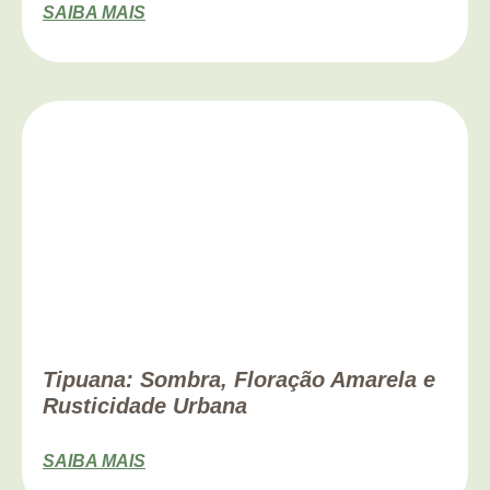
SAIBA MAIS
Tipuana: Sombra, Floração Amarela e
Rusticidade Urbana
SAIBA MAIS