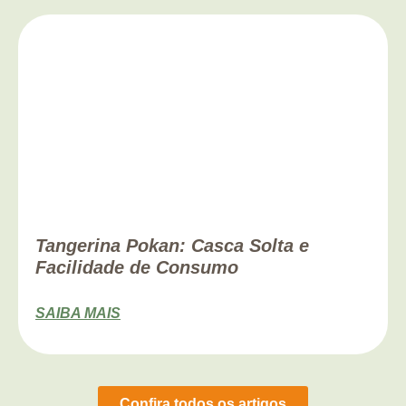
Tangerina Pokan: Casca Solta e
Facilidade de Consumo
SAIBA MAIS
Confira todos os artigos