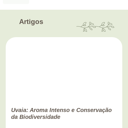
Artigos
Uvaia: Aroma Intenso e Conservação
da Biodiversidade