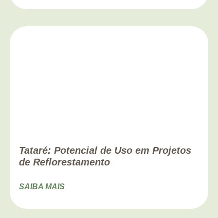
Tataré: Potencial de Uso em Projetos
de Reflorestamento
SAIBA MAIS