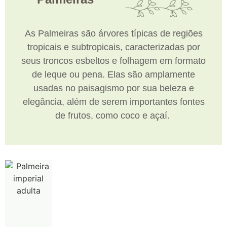
As Palmeiras são árvores típicas de regiões
tropicais e subtropicais, caracterizadas por
seus troncos esbeltos e folhagem em formato
de leque ou pena. Elas são amplamente
usadas no paisagismo por sua beleza e
elegância, além de serem importantes fontes
de frutos, como coco e açaí.