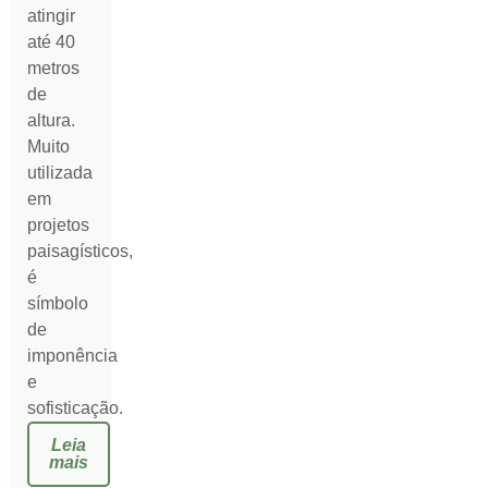
atingir
até 40
metros
de
altura.
Muito
utilizada
em
projetos
paisagísticos,
é
símbolo
de
imponência
e
sofisticação.
Leia
mais