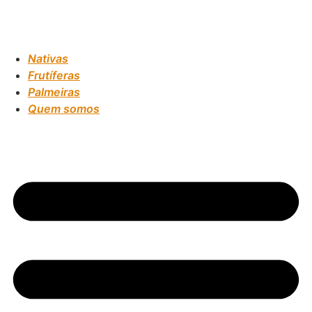
Nativas
Frutíferas
Palmeiras
Quem somos