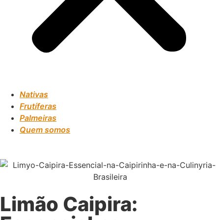
Nativas
Frutíferas
Palmeiras
Quem somos
Limão Caipira: