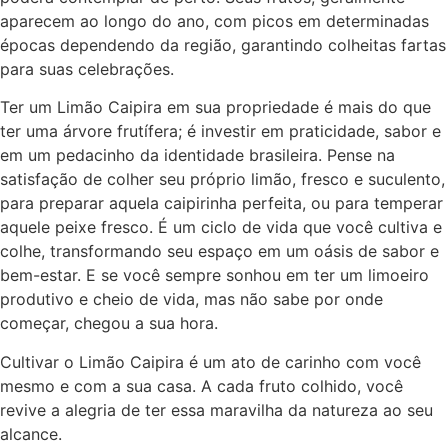
aparecem ao longo do ano, com picos em determinadas
épocas dependendo da região, garantindo colheitas fartas
para suas celebrações.
Ter um Limão Caipira em sua propriedade é mais do que
ter uma árvore frutífera; é investir em praticidade, sabor e
em um pedacinho da identidade brasileira. Pense na
satisfação de colher seu próprio limão, fresco e suculento,
para preparar aquela caipirinha perfeita, ou para temperar
aquele peixe fresco. É um ciclo de vida que você cultiva e
colhe, transformando seu espaço em um oásis de sabor e
bem-estar. E se você sempre sonhou em ter um limoeiro
produtivo e cheio de vida, mas não sabe por onde
começar, chegou a sua hora.
Cultivar o Limão Caipira é um ato de carinho com você
mesmo e com a sua casa. A cada fruto colhido, você
revive a alegria de ter essa maravilha da natureza ao seu
alcance.