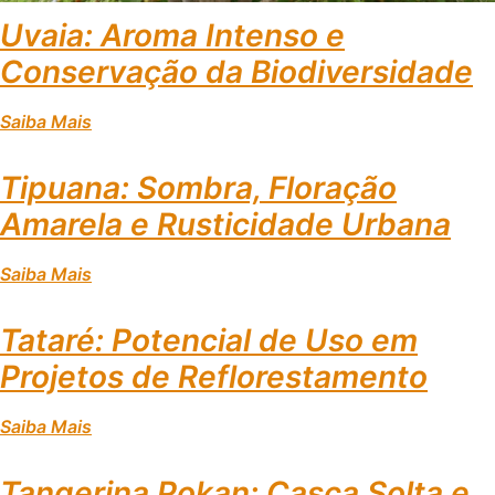
Uvaia: Aroma Intenso e
Conservação da Biodiversidade
Saiba Mais
Tipuana: Sombra, Floração
Amarela e Rusticidade Urbana
Saiba Mais
Tataré: Potencial de Uso em
Projetos de Reflorestamento
Saiba Mais
Tangerina Pokan: Casca Solta e