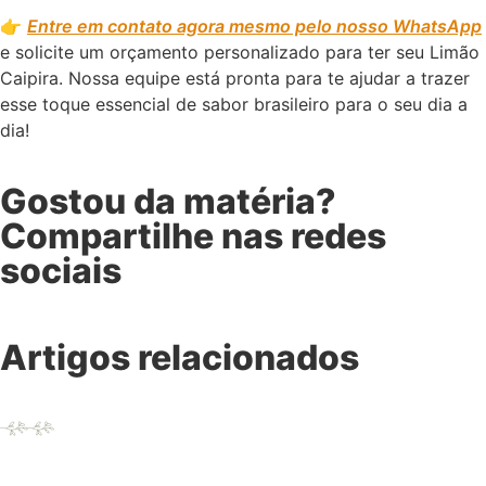
👉
Entre em contato agora mesmo pelo nosso WhatsApp
e solicite um orçamento personalizado para ter seu Limão
Caipira. Nossa equipe está pronta para te ajudar a trazer
esse toque essencial de sabor brasileiro para o seu dia a
dia!
Gostou da matéria?
Compartilhe nas redes
sociais
Artigos relacionados