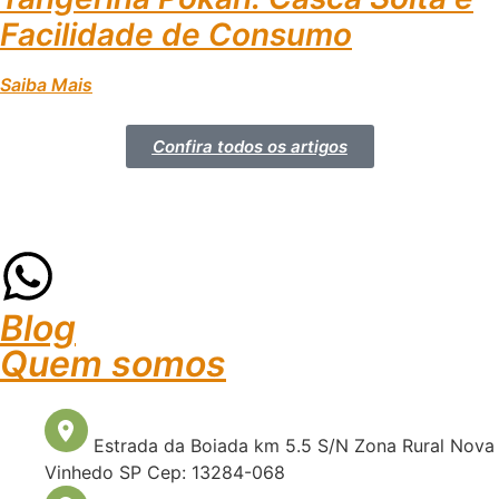
Facilidade de Consumo
Saiba Mais
Confira todos os artigos
Blog
Quem somos
Estrada da Boiada km 5.5 S/N Zona Rural Nova
Vinhedo SP Cep: 13284-068