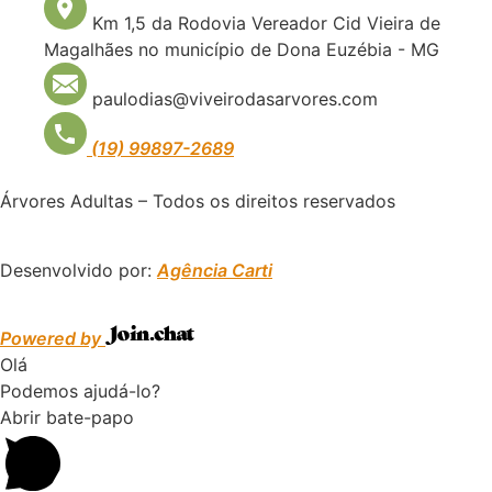
Km 1,5 da Rodovia Vereador Cid Vieira de
Magalhães no município de Dona Euzébia - MG
paulodias@viveirodasarvores.com
(19) 99897-2689
Árvores Adultas – Todos os direitos reservados
Desenvolvido por:
Agência Carti
Powered by
Olá
Podemos ajudá-lo?
Abrir bate-papo