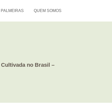
PALMEIRAS
QUEM SOMOS
 Cultivada no Brasil –