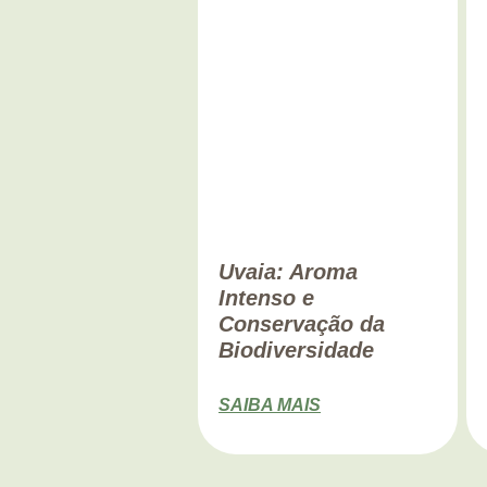
Uvaia: Aroma
Intenso e
Conservação da
Biodiversidade
SAIBA MAIS