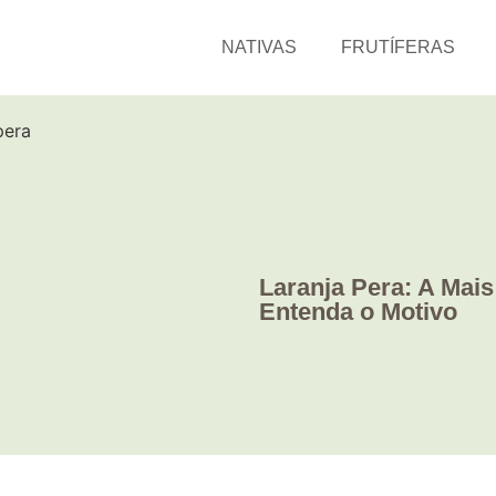
NATIVAS
FRUTÍFERAS
Laranja Pera: A Mais
Entenda o Motivo