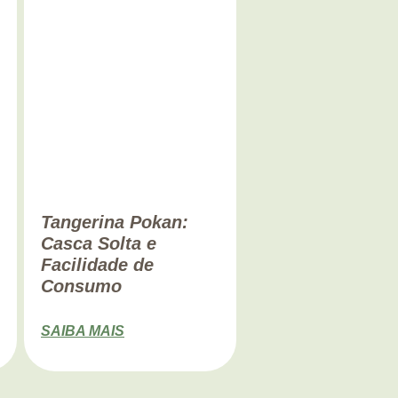
Tangerina Pokan:
Casca Solta e
Facilidade de
Consumo
SAIBA MAIS