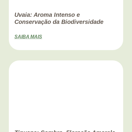
Uvaia: Aroma Intenso e
Conservação da Biodiversidade
SAIBA MAIS