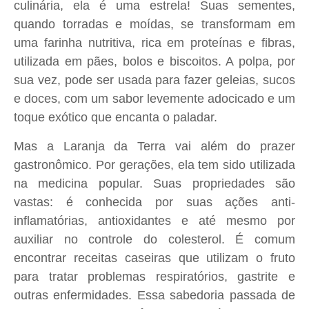
culinária, ela é uma estrela! Suas sementes,
quando torradas e moídas, se transformam em
uma farinha nutritiva, rica em proteínas e fibras,
utilizada em pães, bolos e biscoitos. A polpa, por
sua vez, pode ser usada para fazer geleias, sucos
e doces, com um sabor levemente adocicado e um
toque exótico que encanta o paladar.
Mas a Laranja da Terra vai além do prazer
gastronômico. Por gerações, ela tem sido utilizada
na medicina popular. Suas propriedades são
vastas: é conhecida por suas ações anti-
inflamatórias, antioxidantes e até mesmo por
auxiliar no controle do colesterol. É comum
encontrar receitas caseiras que utilizam o fruto
para tratar problemas respiratórios, gastrite e
outras enfermidades. Essa sabedoria passada de