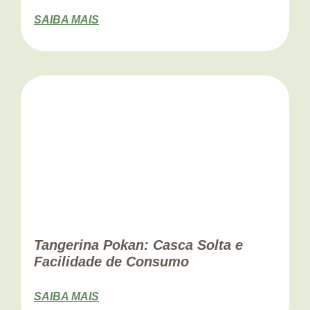
SAIBA MAIS
Tangerina Pokan: Casca Solta e
Facilidade de Consumo
SAIBA MAIS