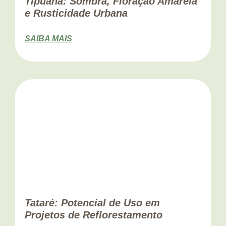
Tipuana: Sombra, Floração Amarela
e Rusticidade Urbana
SAIBA MAIS
Tataré: Potencial de Uso em
Projetos de Reflorestamento