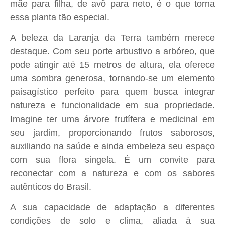
mãe para filha, de avô para neto, é o que torna
essa planta tão especial.
A beleza da Laranja da Terra também merece
destaque. Com seu porte arbustivo a arbóreo, que
pode atingir até 15 metros de altura, ela oferece
uma sombra generosa, tornando-se um elemento
paisagístico perfeito para quem busca integrar
natureza e funcionalidade em sua propriedade.
Imagine ter uma árvore frutífera e medicinal em
seu jardim, proporcionando frutos saborosos,
auxiliando na saúde e ainda embeleza seu espaço
com sua flora singela. É um convite para
reconectar com a natureza e com os sabores
autênticos do Brasil.
A sua capacidade de adaptação a diferentes
condições de solo e clima, aliada à sua