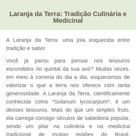
Laranja da Terra: Tradição Culinária e
Medicinal
A Laranja da Terra: uma joia esquecida entre
tradição e sabor
Você já parou para pensar nos tesouros
escondidos no quintal da sua avó? Muitas vezes,
em meio à correria do dia a dia, esquecemos de
valorizar o que a terra nos oferece com tanta
generosidade. A Laranja da Terra, cientificamente
conhecida como *Solanum lycocarpum*, é um
desses tesouros. Mais do que um simples fruto,
ela carrega consigo séculos de sabedoria popular,
sendo um pilar na culinária e na medicina
tradicional de muitas regiões do Brasil,