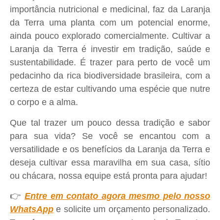
importância nutricional e medicinal, faz da Laranja
da Terra uma planta com um potencial enorme,
ainda pouco explorado comercialmente. Cultivar a
Laranja da Terra é investir em tradição, saúde e
sustentabilidade. É trazer para perto de você um
pedacinho da rica biodiversidade brasileira, com a
certeza de estar cultivando uma espécie que nutre
o corpo e a alma.
Que tal trazer um pouco dessa tradição e sabor
para sua vida? Se você se encantou com a
versatilidade e os benefícios da Laranja da Terra e
deseja cultivar essa maravilha em sua casa, sítio
ou chácara, nossa equipe está pronta para ajudar!
👉
Entre em contato agora mesmo pelo nosso
WhatsApp
e solicite um orçamento personalizado.