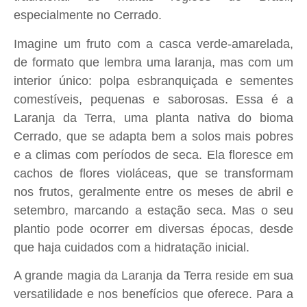
especialmente no Cerrado.
Imagine um fruto com a casca verde-amarelada,
de formato que lembra uma laranja, mas com um
interior único: polpa esbranquiçada e sementes
comestíveis, pequenas e saborosas. Essa é a
Laranja da Terra, uma planta nativa do bioma
Cerrado, que se adapta bem a solos mais pobres
e a climas com períodos de seca. Ela floresce em
cachos de flores violáceas, que se transformam
nos frutos, geralmente entre os meses de abril e
setembro, marcando a estação seca. Mas o seu
plantio pode ocorrer em diversas épocas, desde
que haja cuidados com a hidratação inicial.
A grande magia da Laranja da Terra reside em sua
versatilidade e nos benefícios que oferece. Para a