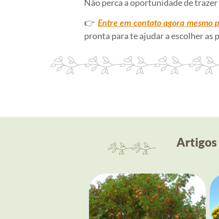
Não perca a oportunidade de trazer
👉
Entre em contato agora mesmo 
pronta para te ajudar a escolher as 
Artigos