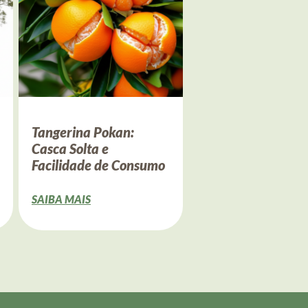
Tangerina Pokan:
Casca Solta e
Facilidade de Consumo
SAIBA MAIS