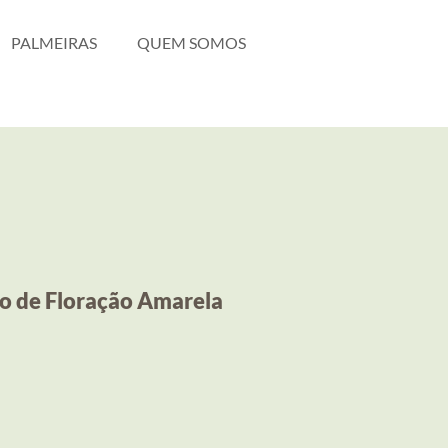
PALMEIRAS
QUEM SOMOS
o de Floração Amarela