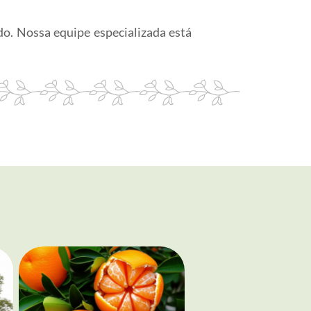
o. Nossa equipe especializada está