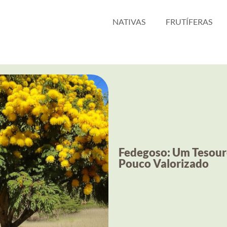
NATIVAS
FRUTÍFERAS
Fedegoso: Um Tesour
Pouco Valorizado