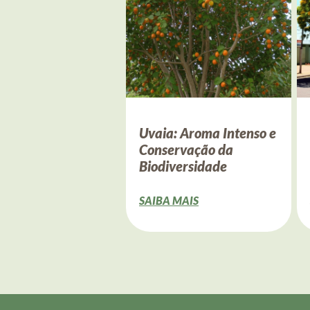
Uvaia: Aroma Intenso e
Conservação da
Biodiversidade
SAIBA MAIS