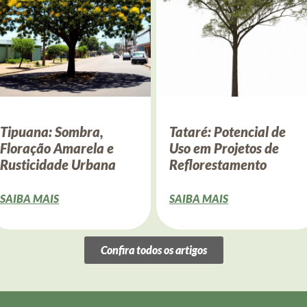
Tipuana: Sombra,
Tataré: Potencial de
Floração Amarela e
Uso em Projetos de
Rusticidade Urbana
Reflorestamento
SAIBA MAIS
SAIBA MAIS
Confira todos os artigos