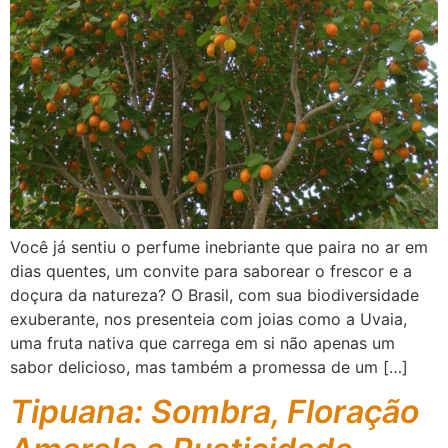
Você já sentiu o perfume inebriante que paira no ar em
dias quentes, um convite para saborear o frescor e a
doçura da natureza? O Brasil, com sua biodiversidade
exuberante, nos presenteia com joias como a Uvaia,
uma fruta nativa que carrega em si não apenas um
sabor delicioso, mas também a promessa de um […]
Tipuana: Sombra, Floração