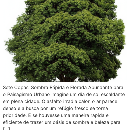
Sete Copas: Sombra Rápida e Florada Abundante para
o Paisagismo Urbano Imagine um dia de sol escaldante
em plena cidade. O asfalto irradia calor, o ar parece
denso e a busca por um refúgio fresco se torna
prioridade. E se houvesse uma maneira rápida e
eficiente de trazer um oásis de sombra e beleza para
[…]