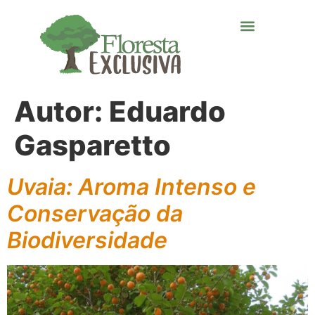
Autor:
Eduardo
Gasparetto
Uvaia: Aroma Intenso e
Conservação da
Biodiversidade