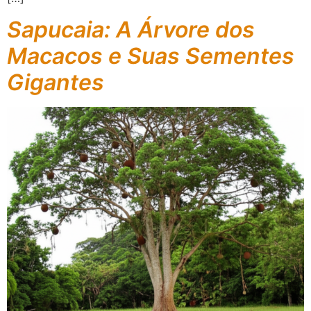
Sapucaia: A Árvore dos
Macacos e Suas Sementes
Gigantes