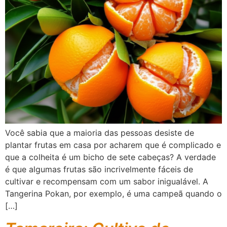
Você sabia que a maioria das pessoas desiste de
plantar frutas em casa por acharem que é complicado e
que a colheita é um bicho de sete cabeças? A verdade
é que algumas frutas são incrivelmente fáceis de
cultivar e recompensam com um sabor inigualável. A
Tangerina Pokan, por exemplo, é uma campeã quando o
[…]