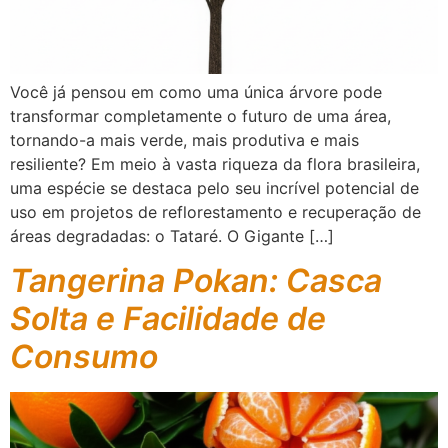
Você já pensou em como uma única árvore pode
transformar completamente o futuro de uma área,
tornando-a mais verde, mais produtiva e mais
resiliente? Em meio à vasta riqueza da flora brasileira,
uma espécie se destaca pelo seu incrível potencial de
uso em projetos de reflorestamento e recuperação de
áreas degradadas: o Tataré. O Gigante […]
Tangerina Pokan: Casca
Solta e Facilidade de
Consumo