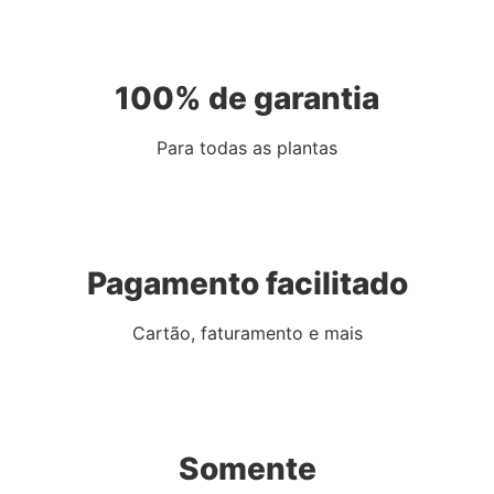
100% de garantia
Para todas as plantas
Pagamento facilitado
Cartão, faturamento e mais
Somente