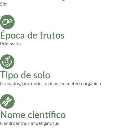
Sim
Época de frutos
Primavera
Tipo de solo
Drenados, profundos e ricos em matéria orgânica
Nome científico
Handroanthus impetiginosus