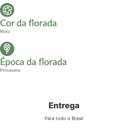
Cor da florada
Roxo
Época da florada
Primavera
Entrega
Para todo o Brasil