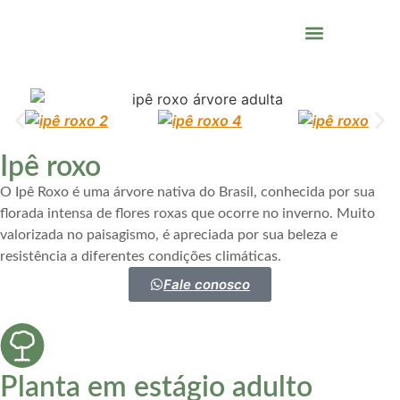
QUEM SOMOS
Ipê roxo
O Ipê Roxo é uma árvore nativa do Brasil, conhecida por sua
florada intensa de flores roxas que ocorre no inverno. Muito
valorizada no paisagismo, é apreciada por sua beleza e
resistência a diferentes condições climáticas.
Fale conosco
Planta em estágio adulto