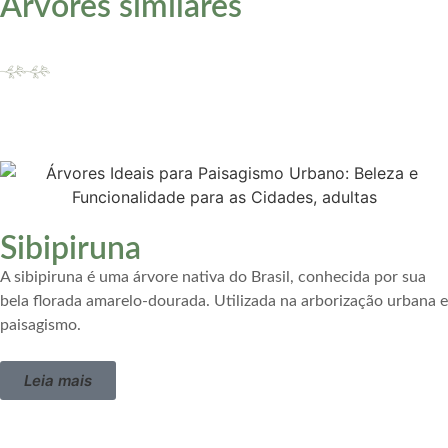
Árvores similares
Sibipiruna
A sibipiruna é uma árvore nativa do Brasil, conhecida por sua
bela florada amarelo-dourada. Utilizada na arborização urbana e
paisagismo.
Leia mais