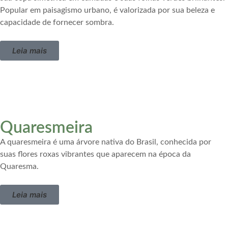
Popular em paisagismo urbano, é valorizada por sua beleza e
capacidade de fornecer sombra.
Leia mais
Quaresmeira
A quaresmeira é uma árvore nativa do Brasil, conhecida por
suas flores roxas vibrantes que aparecem na época da
Quaresma.
Leia mais