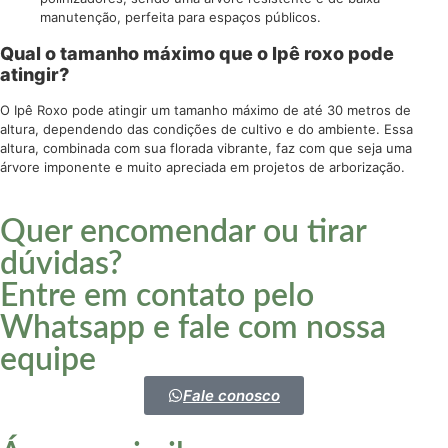
manutenção, perfeita para espaços públicos.
Qual o tamanho máximo que o Ipê roxo pode
atingir?
O Ipê Roxo pode atingir um tamanho máximo de até 30 metros de
altura, dependendo das condições de cultivo e do ambiente. Essa
altura, combinada com sua florada vibrante, faz com que seja uma
árvore imponente e muito apreciada em projetos de arborização.
Quer encomendar ou tirar
dúvidas?
Entre em contato pelo
Whatsapp e fale com nossa
equipe
Fale conosco