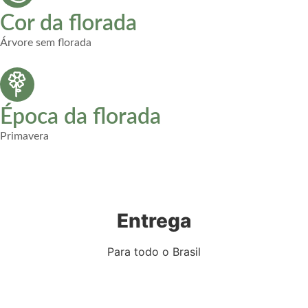
Cor da florada
Árvore sem florada
Época da florada
Primavera
Entrega
Para todo o Brasil