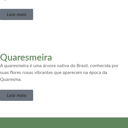
Leia mais
Quaresmeira
A quaresmeira é uma árvore nativa do Brasil, conhecida por
suas flores roxas vibrantes que aparecem na época da
Quaresma.
Leia mais