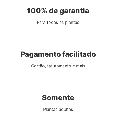
100% de garantia
Para todas as plantas
Pagamento facilitado
Cartão, faturamento e mais
Somente
Plantas adultas