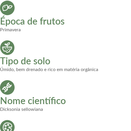
Época de frutos
Primavera
Tipo de solo
Úmido, bem drenado e rico em matéria orgânica
Nome científico
Dicksonia sellowiana