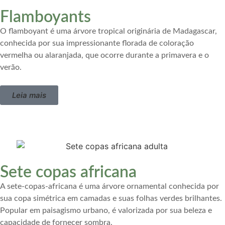
Flamboyants
O flamboyant é uma árvore tropical originária de Madagascar,
conhecida por sua impressionante florada de coloração
vermelha ou alaranjada, que ocorre durante a primavera e o
verão.
Leia mais
Sete copas africana
A sete-copas-africana é uma árvore ornamental conhecida por
sua copa simétrica em camadas e suas folhas verdes brilhantes.
Popular em paisagismo urbano, é valorizada por sua beleza e
capacidade de fornecer sombra.