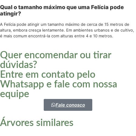
Qual o tamanho máximo que uma Felícia pode
atingir?
A Felícia pode atingir um tamanho máximo de cerca de 15 metros de
altura, embora cresça lentamente. Em ambientes urbanos e de cultivo,
é mais comum encontrá-la com alturas entre 4 e 10 metros.
Quer encomendar ou tirar
dúvidas?
Entre em contato pelo
Whatsapp e fale com nossa
equipe
Fale conosco
Árvores similares