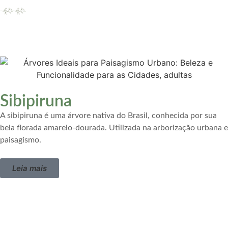
Sibipiruna
A sibipiruna é uma árvore nativa do Brasil, conhecida por sua
bela florada amarelo-dourada. Utilizada na arborização urbana e
paisagismo.
Leia mais